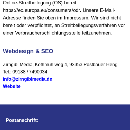
Online-Streitbeilegung (OS) bereit:
https://ec.europa.eu/consumers/odr. Unsere E-Mail-
Adresse finden Sie oben im Impressum. Wir sind nicht
bereit oder verpflichtet, an Streitbeilegungsverfahren vor
einer Verbraucherschlichtungsstelle teilzunehmen.
Webdesign & SEO
Zirngibl Media, Kothmühlweg 4, 92353 Postbauer-Heng
Tel.: 09188 / 7490034
info@zirngiblmedia.de
Website
Postanschrift: