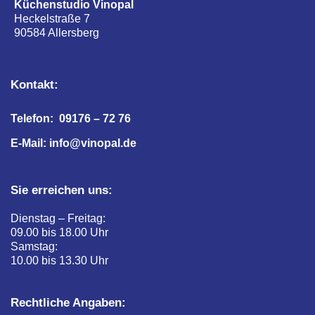
Küchenstudio Vinopal
Heckelstraße 7
90584 Allersberg
Kontakt:
Telefon: 09176 – 72 76
E-Mail: info@vinopal.de
Sie erreichen uns:
Dienstag – Freitag:
09.00 bis 18.00 Uhr
Samstag:
10.00 bis 13.30 Uhr
Rechtliche Angaben: