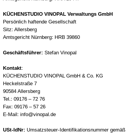
KÜCHENSTUDIO VINOPAL Verwaltungs GmbH
Persönlich haftende Gesellschaft
Sitz: Allersberg
Amtsgericht Nürnberg: HRB 39860
Geschäftsführer:
Stefan Vinopal
Kontakt
:
KÜCHENSTUDIO VINOPAL GmbH & Co. KG
Heckelstraße 7
90584 Allersberg
Tel.: 09176 – 72 76
Fax: 09176 – 57 26
E-Mail: info@vinopal.de
USt-IdNr:
Umsatzsteuer-Identifikationsnummer gemäß