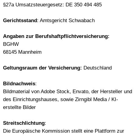
§27a Umsatzsteuergesetz: DE 350 494 485
Gerichtsstand
: Amtsgericht Schwabach
Angaben zur Berufshaftpflichtversicherung:
BGHW
68145 Mannheim
Geltungsraum der Versicherung:
Deutschland
Bildnachweis
:
Bildmaterial von Adobe Stock, Envato, der Hersteller und
des Einrichtungshauses, sowie Zirngibl Media / KI-
erstellte Bilder
Streitschlichtung
:
Die Europäische Kommission stellt eine Plattform zur